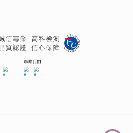
們
聯絡我們