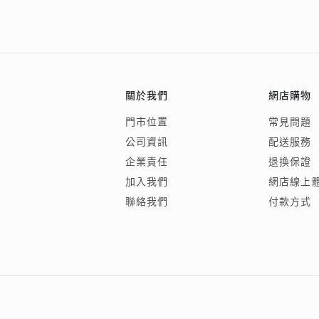
關於我們
網店購物
門市位置
常見問題
公司資訊
配送服務
企業責任
退換保證
加入我們
網店線上
聯絡我們
付款方式