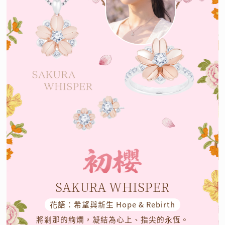
SAKURA WHISPER
花語：希望與新生 Hope & Rebirth
將剎那的絢爛，凝結為心上、指尖的永恆。