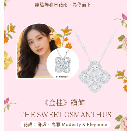
讓這場春日花雨，為你而下。
《金桂》鑽飾
THE SWEET OSMANTHUS
花語：謙虛、高雅 Modesty & Elegance