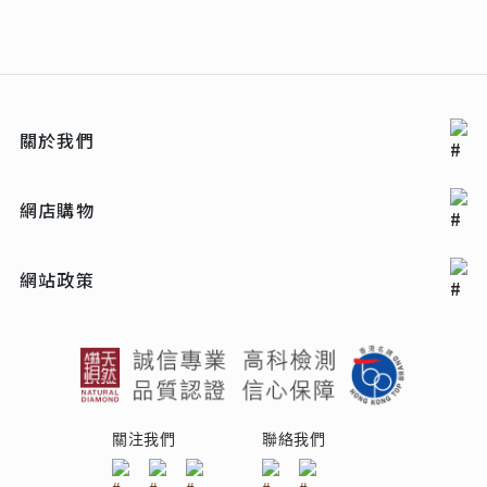
關於我們
網店購物
網站政策
關注我們
聯絡我們