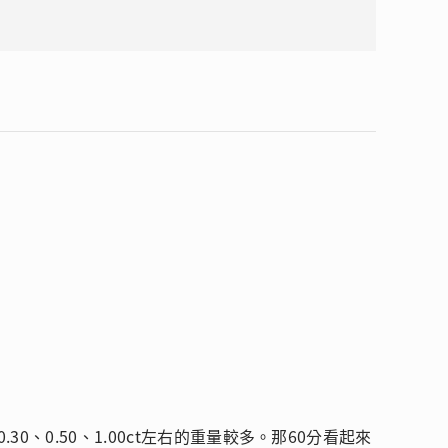
0.30、0.50、1.00ct左右的重量較多。那60分看起來