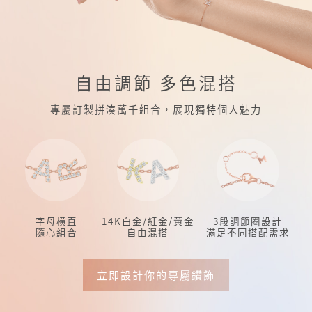
自由調節 多色混搭
專屬訂製拼湊萬千組合，展現獨特個人魅力
字母橫直
14K白金/紅金/黃金
3段調節圈設計
隨心組合
自由混搭
滿足不同搭配需求
立即設計你的專屬鑽飾