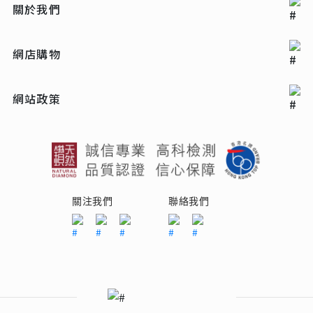
關於我們
網店購物
網站政策
關注我們
聯絡我們