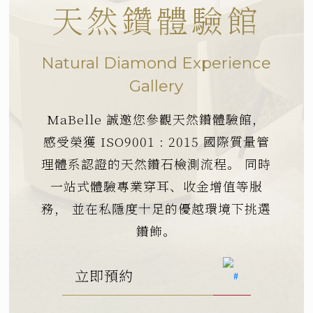
天然鑽體驗館
Natural Diamond Experience
Gallery
MaBelle 誠邀您參觀天然鑽體驗館，
感受榮獲 ISO9001 : 2015 國際質量管
理體系認證的天然鑽石檢測流程。
同時
一站式體驗專業穿耳、收金增值等服
務，
並在私隱度十足的優越環境下挑選
鑽飾。