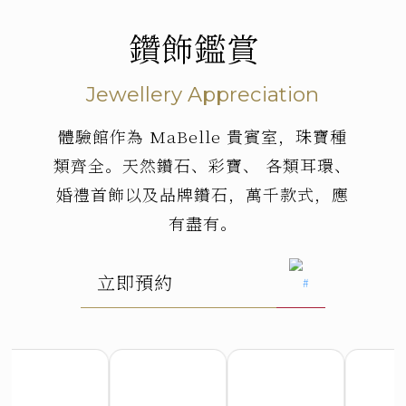
鑽飾鑑賞
Jewellery Appreciation
立即預約
體驗館作為 MaBelle 貴賓室，珠寶種
類齊全。天然鑽石、彩寶、 各類耳環、
婚禮首飾以及品牌鑽石，萬千款式，應
有盡有。