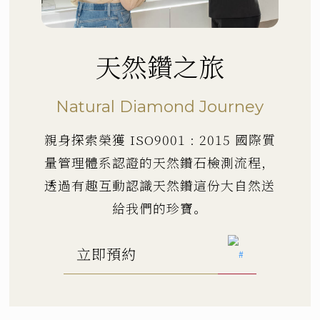
天然鑽之旅
Natural Diamond Journey
親身探索榮獲 ISO9001 : 2015 國際質
量管理體系認證的天然鑽石檢測流程，
透過有趣互動認識天然鑽這份大自然送
給我們的珍寶。