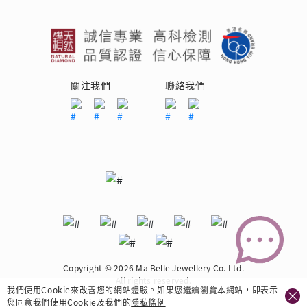
關注我們
聯絡我們
Copyright © 2026 Ma Belle Jewellery Co. Ltd.
All rights reserved.
我們使用Cookie來改善您的網站體驗。如果您繼續瀏覽本網站，即表示
您同意我們使用Cookie及我們的
隱私條例