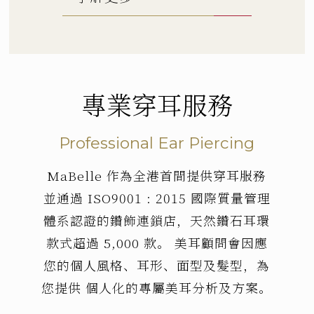
專業穿耳服務
Professional Ear Piercing
MaBelle 作為全港首間提供穿耳服務
並通過 ISO9001 : 2015 國際質量管理
立即預約
體系認證的鑽飾連鎖店，天然鑽石耳環
款式超過 5,000 款。 美耳顧問會因應
您的個人風格、耳形、面型及髮型，為
了解更多
您提供 個人化的專屬美耳分析及方案。