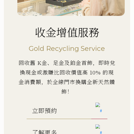
收金增值服務
Gold Recycling Service
回收舊 K金、足金及鉑金首飾，即時兌
換現金或激賺比回收價值高 10% 的現
金消費額，於全線門市換購全新天然鑽
飾！