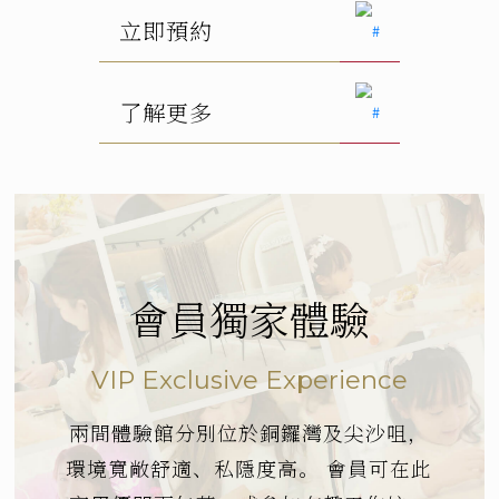
會員獨家體驗
VIP Exclusive Experience
兩間體驗館分別位於銅鑼灣及尖沙咀，
環境寬敞舒適、私隱度高。
會員可在此