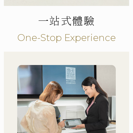
一站式體驗
立即預約
One-Stop Experience