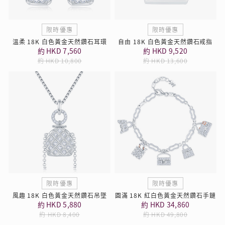
限時優惠
限時優惠
溫柔 18K 白色黃金天然鑽石耳環
自由 18K 白色黃金天然鑽石戒指
約 HKD 7,560
約 HKD 9,520
約 HKD 10,800
約 HKD 13,600
限時優惠
限時優惠
風趣 18K 白色黃金天然鑽石吊墜
圓滿 18K 紅白色黃金天然鑽石手鏈
約 HKD 5,880
約 HKD 34,860
約 HKD 8,400
約 HKD 49,800