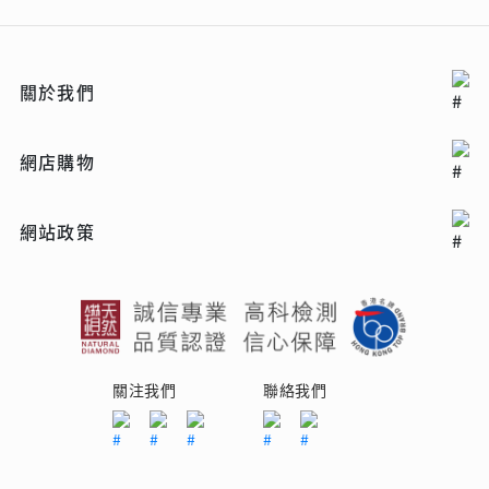
關於我們
網店購物
網站政策
關注我們
聯絡我們