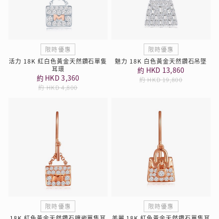
限時優惠
限時優惠
活力 18K 紅白色黃金天然鑽石單隻
魅力 18K 白色黃金天然鑽石吊墜
耳環
約 HKD 13,860
約 HKD 3,360
約 HKD 19,800
約 HKD 4,800
限時優惠
限時優惠
18K 紅色黃金天然鑽石鑲嵌單隻耳
美麗 18K 紅色黃金天然鑽石單隻耳