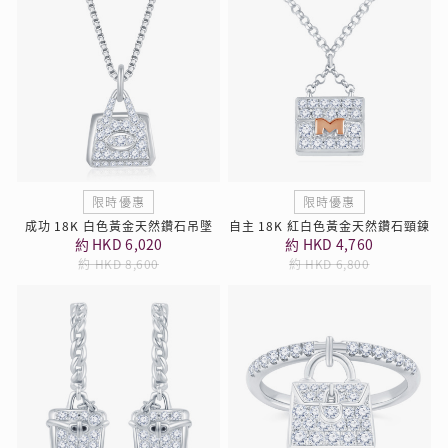
限時優惠
限時優惠
成功 18K 白色黃金天然鑽石吊墜
自主 18K 紅白色黃金天然鑽石頸鍊
約 HKD 6,020
約 HKD 4,760
約 HKD 8,600
約 HKD 6,800