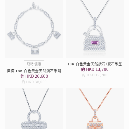
限時優惠
18K 白色黃金天然鑽石/寶石吊墜
約 HKD 13,790
圓滿 18K 白色黃金天然鑽石手鏈
約 HKD 19,700
約 HKD 26,600
約 HKD 38,000