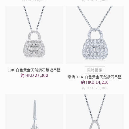
18K 白色黃金天然鑽石鑲嵌吊墜
限時優惠
約 HKD 27,300
樂活 18K 白色黃金天然鑽石吊墜
約 HKD 14,210
約 HKD 20,300