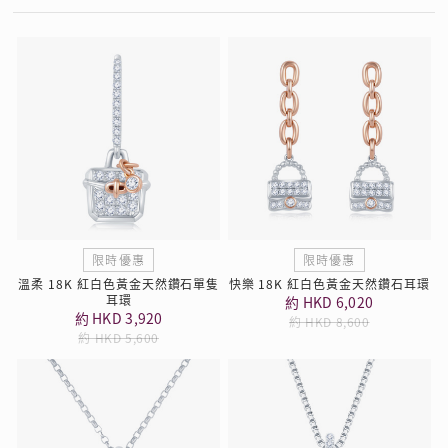
限時優惠
限時優惠
溫柔 18K 紅白色黃金天然鑽石單隻
快樂 18K 紅白色黃金天然鑽石耳環
耳環
約 HKD 6,020
約 HKD 3,920
約 HKD 8,600
約 HKD 5,600