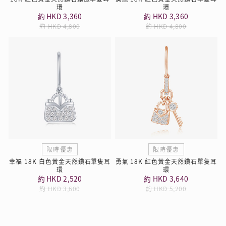
環
環
約 HKD 3,360
約 HKD 3,360
約 HKD 4,800
約 HKD 4,800
限時優惠
限時優惠
幸福 18K 白色黃金天然鑽石單隻耳
勇氣 18K 紅色黃金天然鑽石單隻耳
環
環
約 HKD 2,520
約 HKD 3,640
約 HKD 3,600
約 HKD 5,200