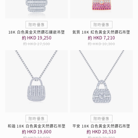
限時優惠
限時優惠
18K 白色黃金天然鑽石鑲嵌吊墜
氣質 18K 紅色黃金天然鑽石吊墜
約 HKD 19,250
約 HKD 7,210
約 HKD 27,500
約 HKD 10,300
限時優惠
限時優惠
和諧 18K 白色黃金天然鑽石吊墜
平安 18K 白色黃金天然鑽石吊墜
約 HKD 19,600
約 HKD 20,510
約 HKD 28,000
約 HKD 29,300