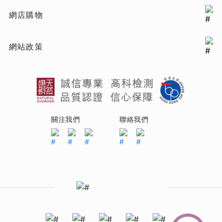
網店購物
網站政策
關注我們
聯絡我們