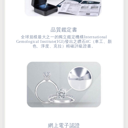
品質鑑定書
全球規模最大之一的獨立鑑定機構International
Gemological Institute(IGI)發出之鑽石4C（車工、顏
色、淨度、克拉）精確評級證書。
網上電子認證