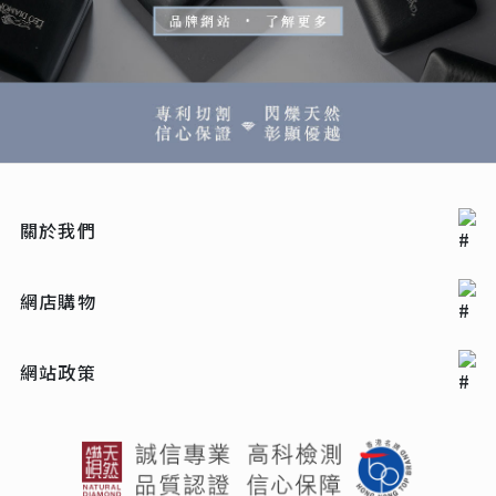
關於我們
網店購物
網站政策