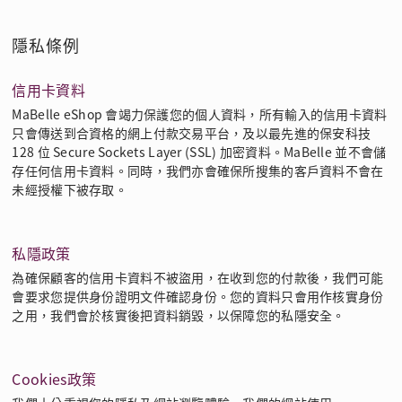
隱私條例
信用卡資料
MaBelle eShop 會竭力保護您的個人資料，所有輸入的信用卡資料
只會傳送到合資格的網上付款交易平台，及以最先進的保安科技
128 位 Secure Sockets Layer (SSL) 加密資料。MaBelle 並不會儲
存任何信用卡資料。同時，我們亦會確保所搜集的客戶資料不會在
未經授權下被存取。
私隱政策
為確保顧客的信用卡資料不被盜用，在收到您的付款後，我們可能
會要求您提供身份證明文件確認身份。您的資料只會用作核實身份
之用，我們會於核實後把資料銷毀，以保障您的私隱安全。
Cookies政策