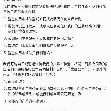
我們收集個人資料的類型將取決於您與我們交易的性質。我們可能
會收集您的個人資料：
當您使用本網站登記註冊成為我們任何會員計劃；
當您登記註冊使用、或輸入信息到任何我們的互動服務（例如，
我們的博客和論壇）；
當您使用本網站報名參加我們的任何活動；
當您使用本網站向我們選購商品和服務；及
當您使用本網站與我們聯絡。
我們可能自己或透過任何我們的隸屬、聯營、相關、附屬公司及/或
由我們的最終控股公司共同控制的公司（“集團公司”），從其他
來源，收集您的個人資料，包括：
直接由您；
當您瀏覽由集團公司經營的其他網站，使用由我們或集團公司提
供的服務或產品，或從我們或集團公司購物；及
可獲得的商業資料來源。