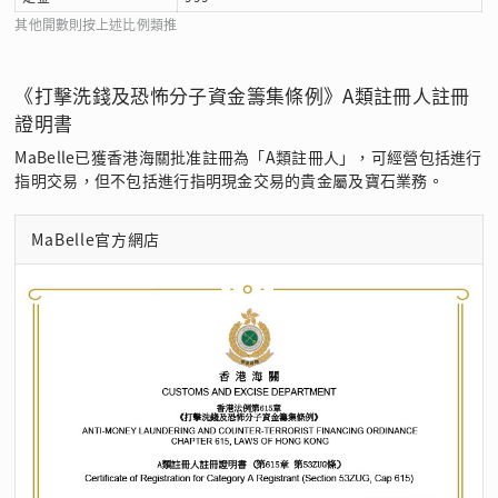
其他開數則按上述比例類推
《打擊洗錢及恐怖分子資金籌集條例》A類註冊人註冊
證明書
MaBelle已獲香港海關批准註冊為「A類註冊人」，可經營包括進行
指明交易，但不包括進行指明現金交易的貴金屬及寶石業務。