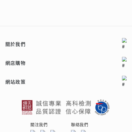
關於我們
網店購物
網站政策
關注我們
聯絡我們