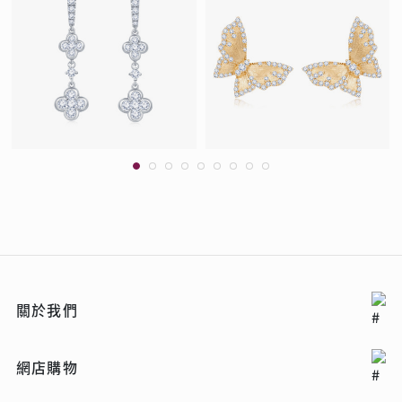
關於我們
網店購物