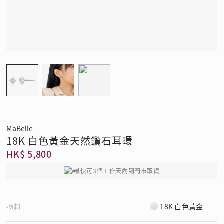
MaBelle
18K 白色黃金天然鑽石耳環
HK$ 5,800
最快可3個工作天內到門市取貨
物料
18K 白色黃金