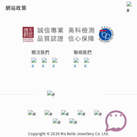
網站政策
關注我們
聯絡我們
Copyright © 2026 Ma Belle Jewellery Co. Ltd.