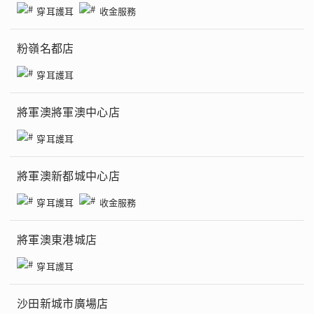
穿耳護耳
收金服務
粉嶺名都店
穿耳護耳
將軍澳將軍澳中心店
穿耳護耳
將軍澳新都城中心店
穿耳護耳
收金服務
將軍澳東港城店
穿耳護耳
沙田新城市廣場店