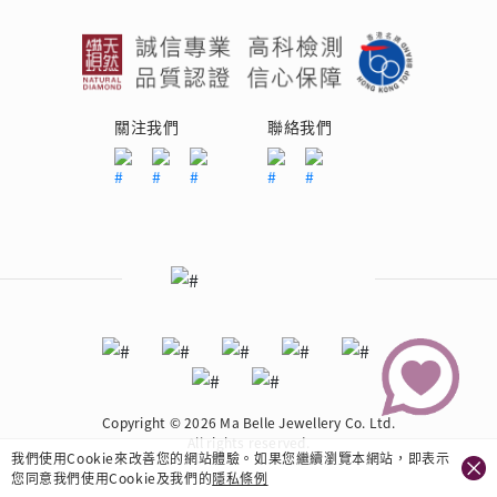
關注我們
聯絡我們
Copyright © 2026 Ma Belle Jewellery Co. Ltd.
All rights reserved.
我們使用Cookie來改善您的網站體驗。如果您繼續瀏覽本網站，即表示
您同意我們使用Cookie及我們的
隱私條例