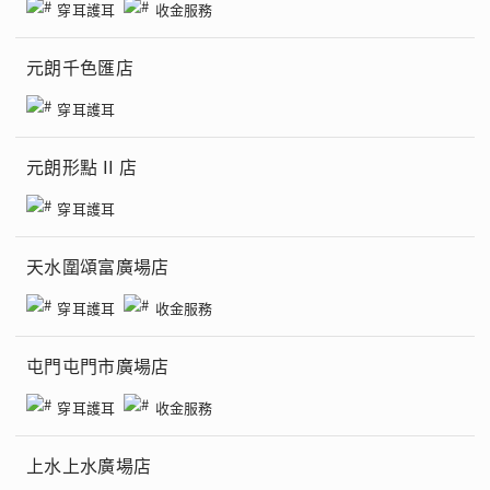
穿耳護耳
收金服務
元朗千色匯店
穿耳護耳
元朗形點 II 店
穿耳護耳
天水圍頌富廣場店
穿耳護耳
收金服務
屯門屯門市廣場店
穿耳護耳
收金服務
上水上水廣場店