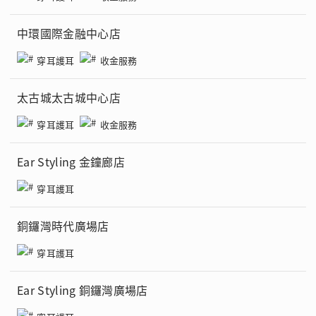
中環國際金融中心店
穿耳護耳
收金服務
太古城太古城中心店
穿耳護耳
收金服務
Ear Styling 金鐘廊店
穿耳護耳
銅鑼灣時代廣場店
穿耳護耳
Ear Styling 銅鑼灣廣場店