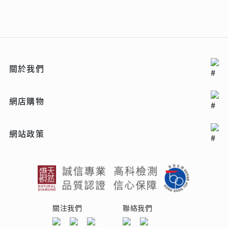
關於我們
網店購物
網站政策
關注我們
聯絡我們