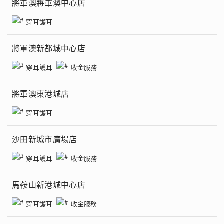
將軍澳將軍澳中心店
穿耳護耳
將軍澳新都城中心店
穿耳護耳
收金服務
將軍澳東港城店
穿耳護耳
沙田新城市廣場店
穿耳護耳
收金服務
馬鞍山新港城中心店
穿耳護耳
收金服務