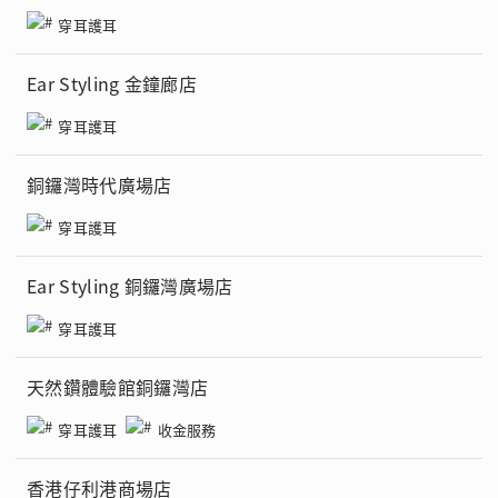
穿耳護耳
Ear Styling 金鐘廊店
穿耳護耳
銅鑼灣時代廣場店
穿耳護耳
Ear Styling 銅鑼灣廣場店
穿耳護耳
天然鑽體驗館銅鑼灣店
穿耳護耳
收金服務
香港仔利港商場店