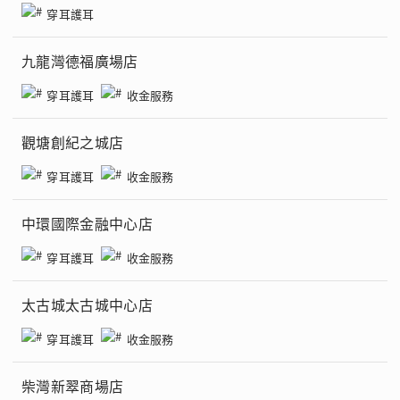
穿耳護耳
九龍灣德福廣場店
穿耳護耳
收金服務
觀塘創紀之城店
穿耳護耳
收金服務
中環國際金融中心店
穿耳護耳
收金服務
太古城太古城中心店
穿耳護耳
收金服務
柴灣新翠商場店