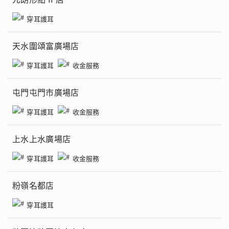
穿耳護耳
天水圍頌富廣場店
穿耳護耳
收金服務
屯門屯門市廣場店
穿耳護耳
收金服務
上水上水廣場店
穿耳護耳
收金服務
粉嶺名都店
穿耳護耳