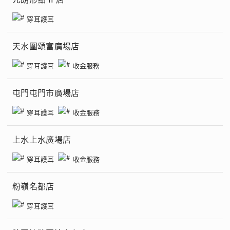
穿耳護耳
天水圍頌富廣場店
穿耳護耳
收金服務
屯門屯門市廣場店
穿耳護耳
收金服務
上水上水廣場店
穿耳護耳
收金服務
粉嶺名都店
穿耳護耳