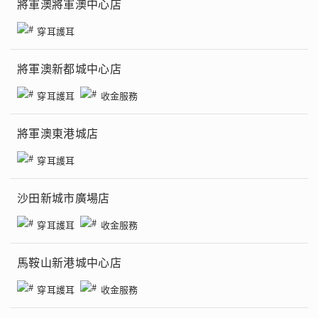
將軍澳將軍澳中心店
穿耳護耳
將軍澳新都城中心店
穿耳護耳
收金服務
將軍澳東港城店
穿耳護耳
沙田新城市廣場店
穿耳護耳
收金服務
馬鞍山新港城中心店
穿耳護耳
收金服務