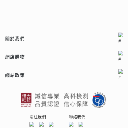
關於我們
網店購物
網站政策
關注我們
聯絡我們