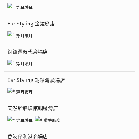
穿耳護耳
Ear Styling 金鐘廊店
穿耳護耳
銅鑼灣時代廣場店
穿耳護耳
Ear Styling 銅鑼灣廣場店
穿耳護耳
天然鑽體驗館銅鑼灣店
穿耳護耳
收金服務
香港仔利港商場店