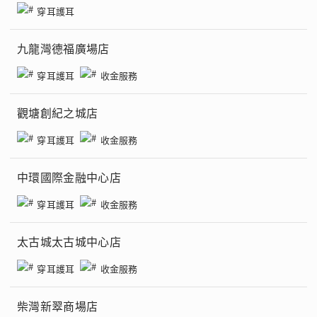
穿耳護耳
九龍灣德福廣場店
穿耳護耳
收金服務
觀塘創紀之城店
穿耳護耳
收金服務
中環國際金融中心店
穿耳護耳
收金服務
太古城太古城中心店
穿耳護耳
收金服務
柴灣新翠商場店