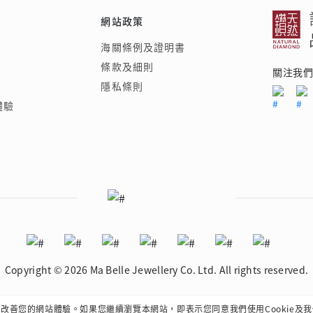
網站政策
海關條例及證明書
條款及細則
關注我
隱私條則
體驗
Copyright © 2026 Ma Belle Jewellery Co. Ltd.
All rights reserved.
e來改善您的網站體驗。如果您繼續瀏覽本網站，即表示您同意我們使用Cookie及