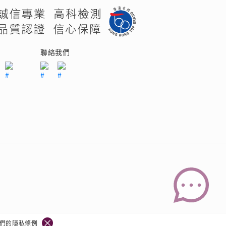
們
聯絡我們
我們的
隱私條例