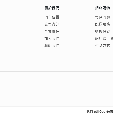
關於我們
網店購物
門市位置
常見問題
公司資訊
配送服務
企業責任
退換保證
加入我們
網店線上
聯絡我們
付款方式
我們使用Cooki