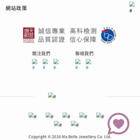
網站政策
關注我們
聯絡我們
Copyright © 2026 Ma Belle Jewellery Co. Ltd.