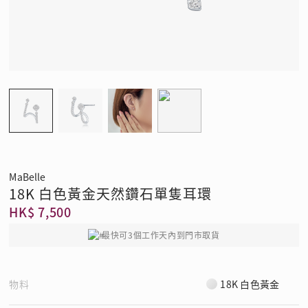
MaBelle
18K 白色黃金天然鑽石單隻耳環
HK$ 7,500
最快可3個工作天內到門市取貨
物料
18K 白色黃金