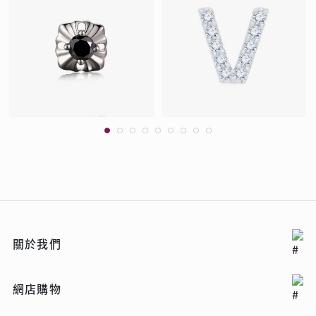
關於我們
網店購物