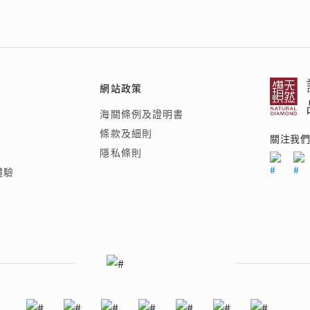
網站政策
海關條例及證明書
條款及細則
關注我
隱私條則
體驗