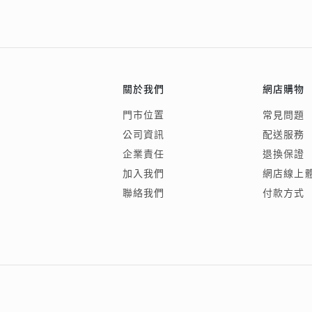
關於我們
網店購物
門市位置
常見問題
公司資訊
配送服務
企業責任
退換保證
加入我們
網店線上
聯絡我們
付款方式