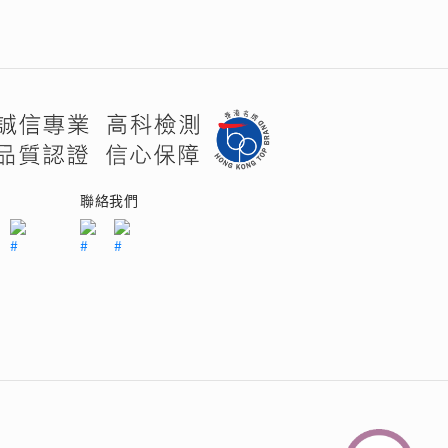
們
聯絡我們