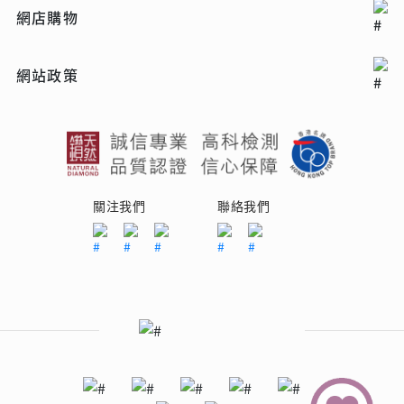
網店購物
網站政策
關注我們
聯絡我們