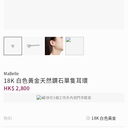
MaBelle
18K 白色黃金天然鑽石單隻耳環
HK$ 2,800
最快可3個工作天內到門市取貨
物料
18K 白色黃金