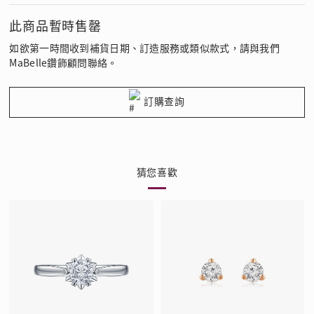
此商品暫時售罄
如欲第一時間收到補貨日期、訂造服務或類似款式，請與我們
MaBelle鑽飾顧問聯絡。
訂購查詢
猜您喜歡