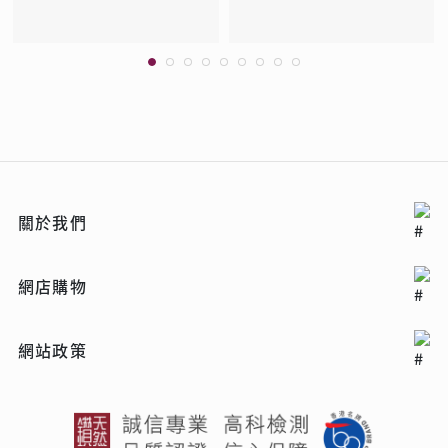
關於我們
網店購物
網站政策