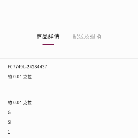
商品詳情
配送及退換
F07749L-24284437
約 0.04 克拉
約 0.04 克拉
G
SI
1