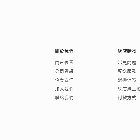
關於我們
網店購物
門市位置
常見問題
公司資訊
配送服務
企業責任
退換保證
加入我們
網店線上
聯絡我們
付款方式