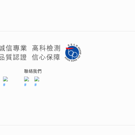
們
聯絡我們