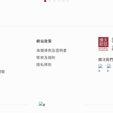
網站政策
海關條例及證明書
條款及細則
關注我
隱私條則
體驗