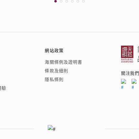
網站政策
海關條例及證明書
條款及細則
關注我
隱私條則
體驗