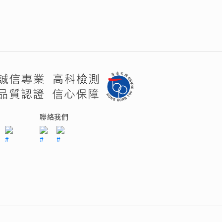
們
聯絡我們