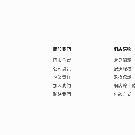
關於我們
網店購物
門市位置
常見問題
公司資訊
配送服務
企業責任
退換保證
加入我們
網店線上
聯絡我們
付款方式