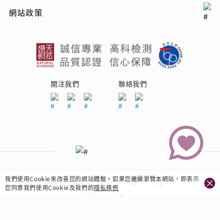
網站政策
關注我們
聯絡我們
我們使用Cookie來改善您的網站體驗。如果您繼續瀏覽本網站，即表示
您同意我們使用Cookie及我們的
隱私條例
Copyright © 2026 Ma Belle Jewellery Co. Ltd.