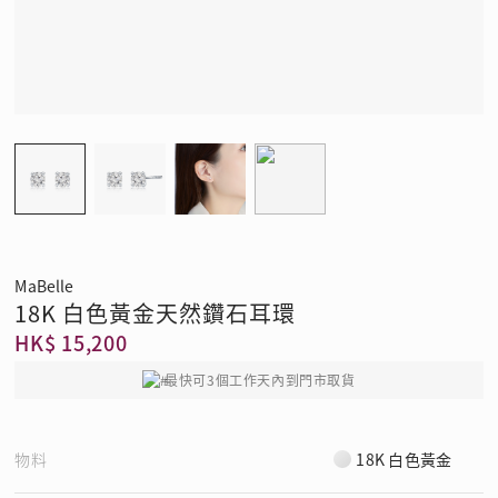
MaBelle
18K 白色黃金天然鑽石耳環
HK$ 15,200
最快可3個工作天內到門市取貨
物料
18K 白色黃金