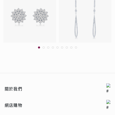
關於我們
網店購物