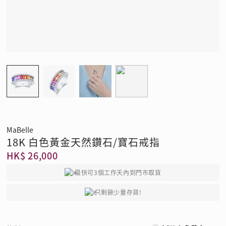
MaBelle
18K 白色黃金天然鑽石/寶石戒指
HK$ 26,000
最快可3個工作天內到門市取貨
只剩餘少量存貨!