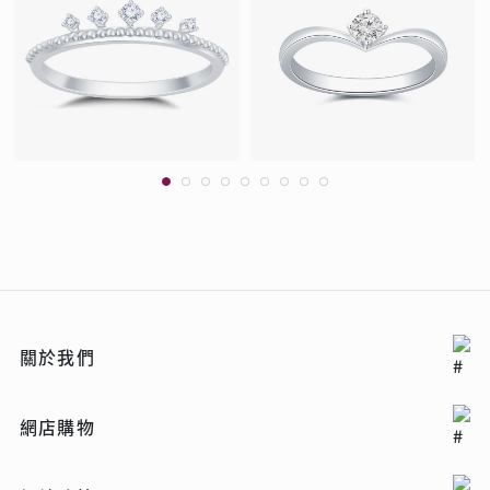
關於我們
網店購物