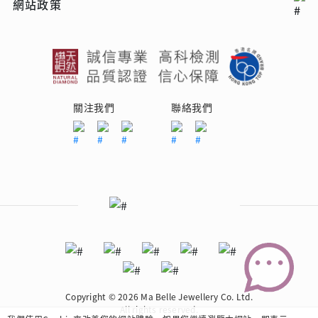
網站政策
關注我們
聯絡我們
Copyright © 2026 Ma Belle Jewellery Co. Ltd.
All rights reserved.