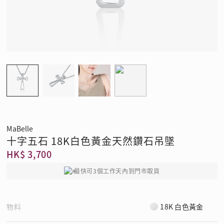
MaBelle
十字五石 18K白色黃金天然鑽石吊墜
HK$ 3,700
最快可3個工作天內到門市取貨
物料
18K 白色黃金