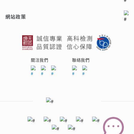
網站政策
關注我們
聯絡我們