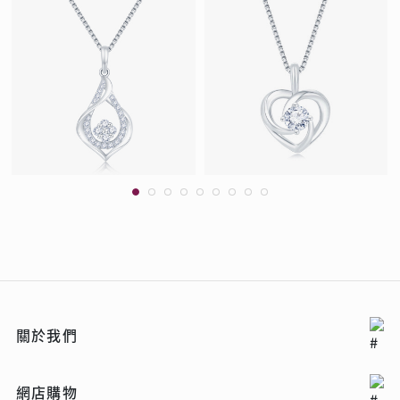
關於我們
網店購物