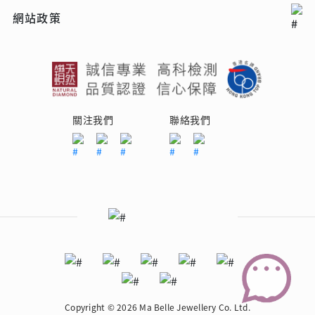
網站政策
關注我們
聯絡我們
Copyright © 2026 Ma Belle Jewellery Co. Ltd.