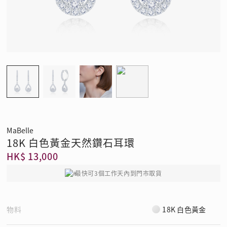
MaBelle
18K 白色黃金天然鑽石耳環
HK$ 13,000
最快可3個工作天內到門市取貨
物料
18K 白色黃金