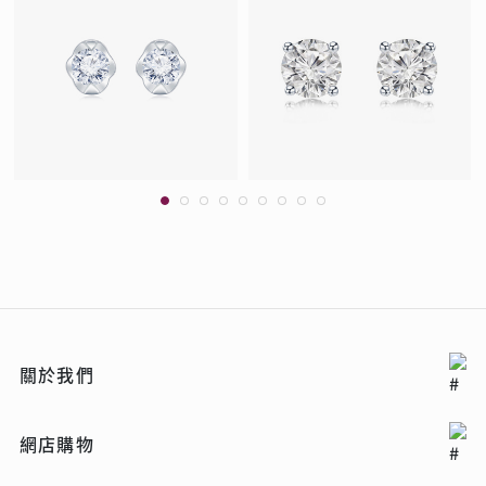
關於我們
網店購物