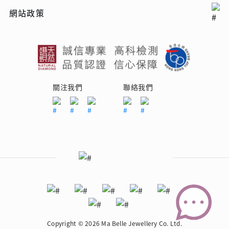
網站政策
關注我們
聯絡我們
Copyright © 2026 Ma Belle Jewellery Co. Ltd.