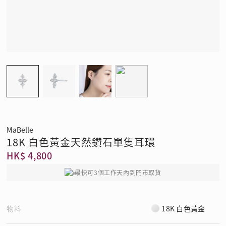
MaBelle
18K 白色黃金天然鑽石單隻耳環
HK$ 4,800
最快可3個工作天內到門市取貨
物料
18K 白色黃金