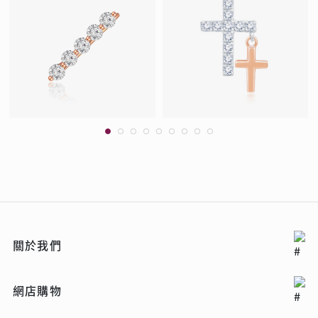
關於我們
網店購物