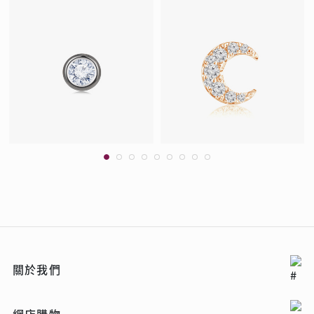
關於我們
網店購物