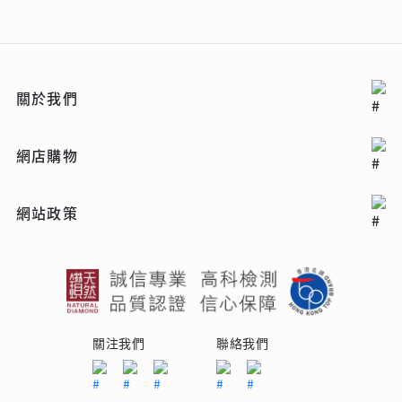
關於我們
網店購物
網站政策
關注我們
聯絡我們