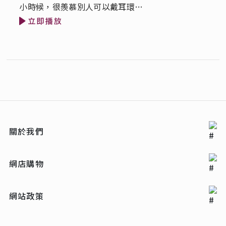
小時候，很羨慕別人可以戴耳環…
關於我們
網店購物
網站政策