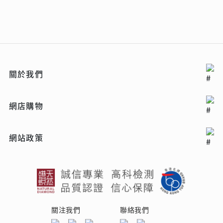
關於我們
網店購物
網站政策
關注我們
聯絡我們