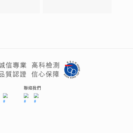
們
聯絡我們