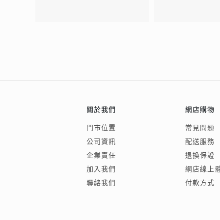
關於我們
網店購物
門市位置
常見問題
公司資訊
配送服務
企業責任
退換保證
加入我們
網店線上
聯絡我們
付款方式