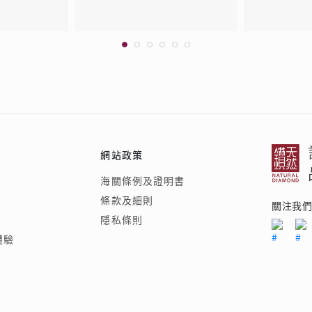
網站政策
海關條例及證明書
條款及細則
關注我
隱私條則
體驗