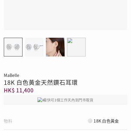
MaBelle
18K 白色黃金天然鑽石耳環
HK$ 11,400
最快可3個工作天內到門市取貨
物料
18K 白色黃金