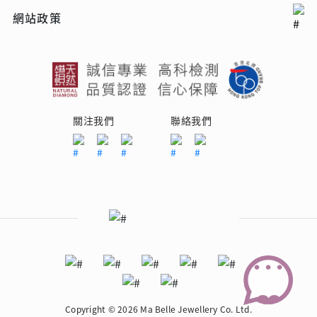
網站政策
關注我們
聯絡我們
Copyright © 2026 Ma Belle Jewellery Co. Ltd.