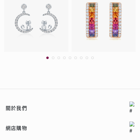
關於我們
網店購物