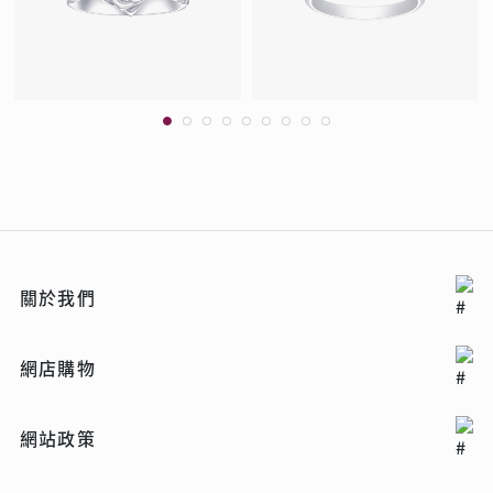
關於我們
網店購物
網站政策