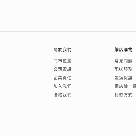
關於我們
網店購物
門市位置
常見問題
公司資訊
配送服務
企業責任
退換保證
加入我們
網店線上
聯絡我們
付款方式