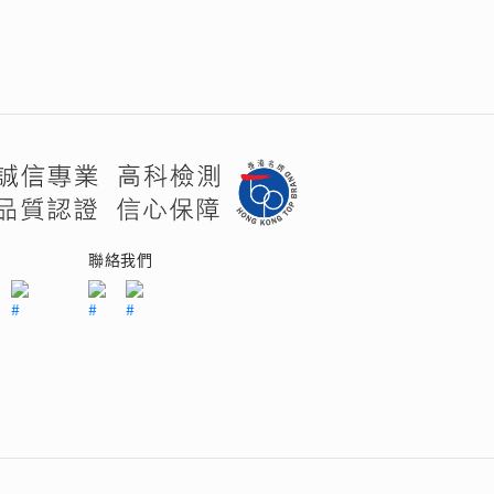
們
聯絡我們