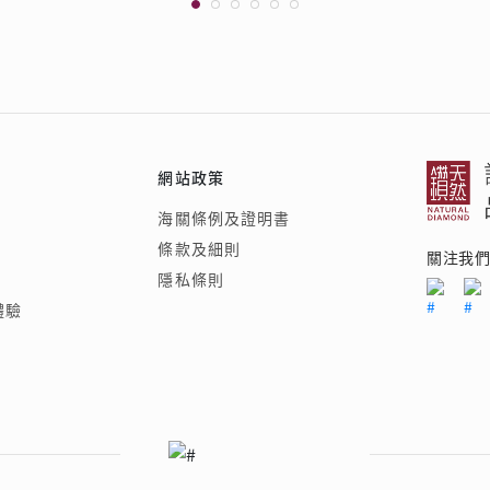
網站政策
海關條例及證明書
條款及細則
關注我
隱私條則
體驗