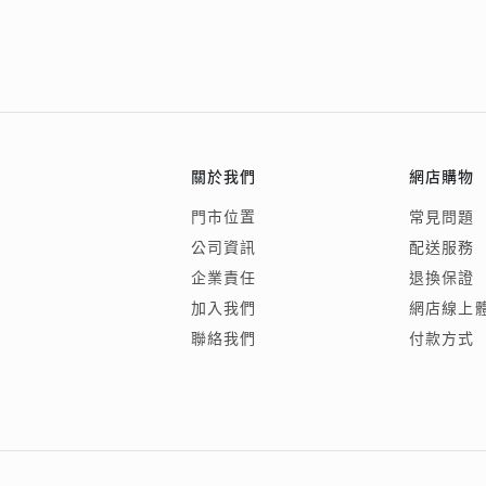
關於我們
網店購物
門市位置
常見問題
公司資訊
配送服務
企業責任
退換保證
加入我們
網店線上
聯絡我們
付款方式