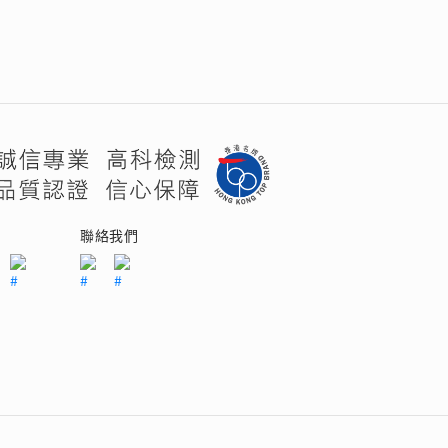
們
聯絡我們