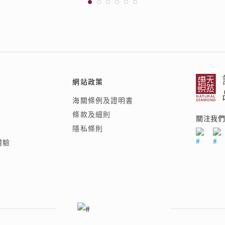
網站政策
海關條例及證明書
條款及細則
關注我
隱私條則
體驗