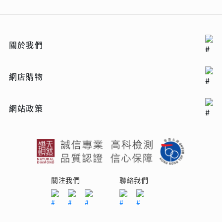
關於我們
網店購物
網站政策
關注我們
聯絡我們