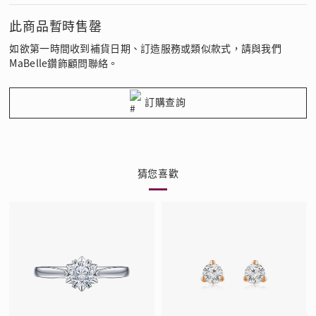
此商品暫時售罄
如欲第一時間收到補貨日期、訂造服務或類似款式，請與我們
MaBelle鑽飾顧問聯絡。
訂購查詢
猜您喜歡