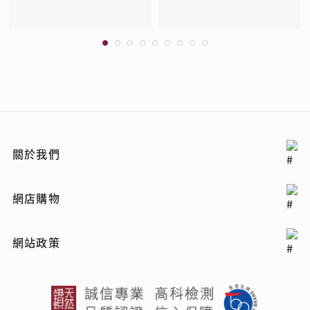
關於我們
網店購物
網站政策