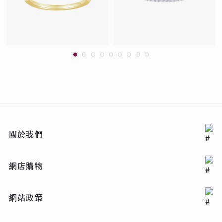
關於我們
網店購物
網站政策