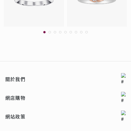
關於我們
網店購物
網站政策