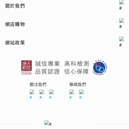
關於我們
網店購物
網站政策
關注我們
聯絡我們