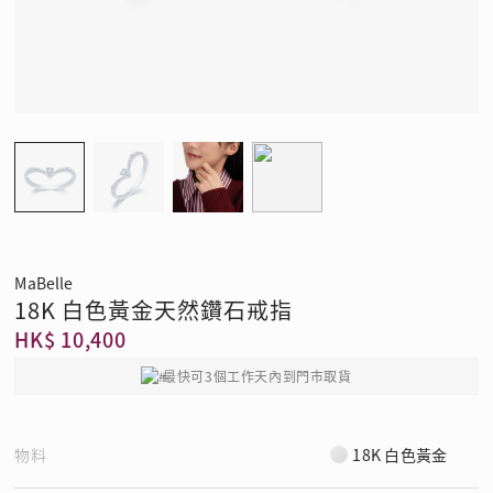
MaBelle
18K 白色黃金天然鑽石戒指
HK$ 10,400
最快可3個工作天內到門市取貨
物料
18K 白色黃金