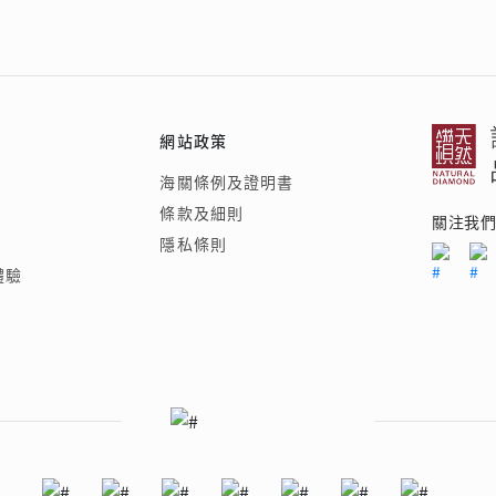
網站政策
海關條例及證明書
條款及細則
關注我
隱私條則
體驗