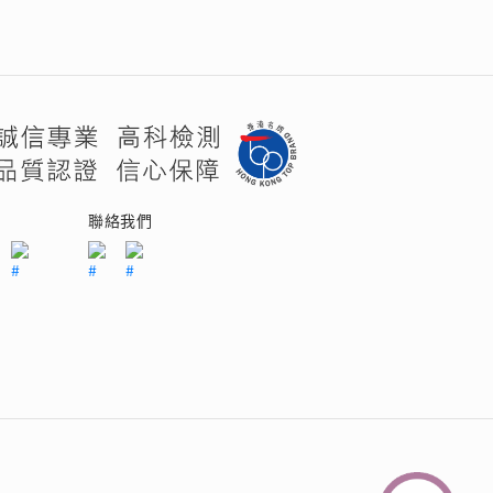
們
聯絡我們