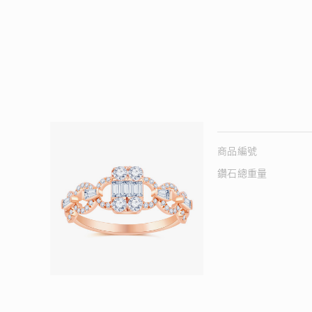
商品編號
鑽石總重量