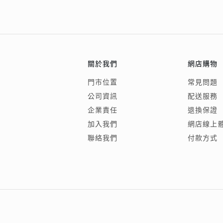
關於我們
網店購物
門市位置
常見問題
公司資訊
配送服務
企業責任
退換保證
加入我們
網店線上
聯絡我們
付款方式