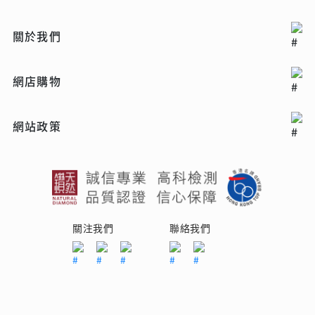
關於我們
網店購物
網站政策
關注我們
聯絡我們