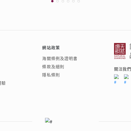
網站政策
海關條例及證明書
條款及細則
關注我
隱私條則
體驗