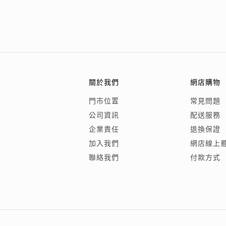
關於我們
網店購物
門市位置
常見問題
公司資訊
配送服務
企業責任
退換保證
加入我們
網店線上
聯絡我們
付款方式