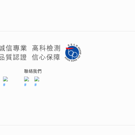
們
聯絡我們