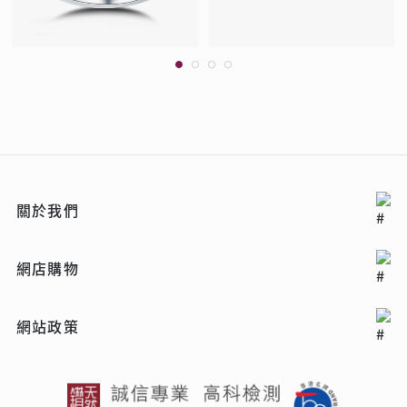
關於我們
網店購物
網站政策