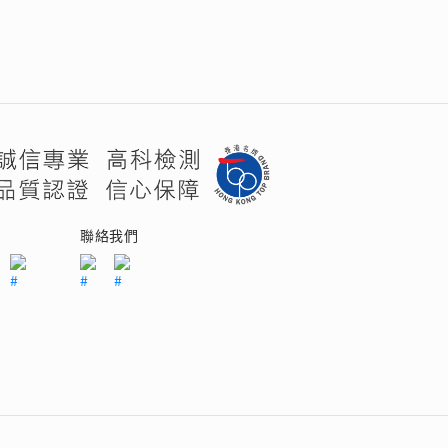
們
聯絡我們