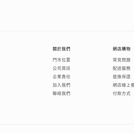
關於我們
網店購物
門市位置
常見問題
公司資訊
配送服務
企業責任
退換保證
加入我們
網店線上
聯絡我們
付款方式