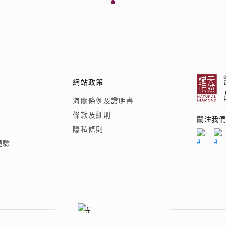
網站政策
海關條例及證明書
條款及細則
關注我
隱私條則
體驗