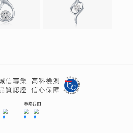
們
聯絡我們