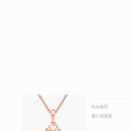
商品編號
鑽石總重量