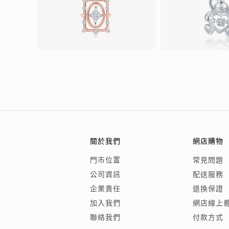
關於我們
網店購物
門市位置
常見問題
公司資訊
配送服務
企業責任
退換保證
加入我們
網店線上
聯絡我們
付款方式