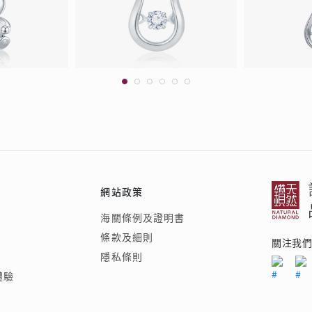
網站政策
海關條例及證明書
條款及細則
關注我
隱私條則
體驗