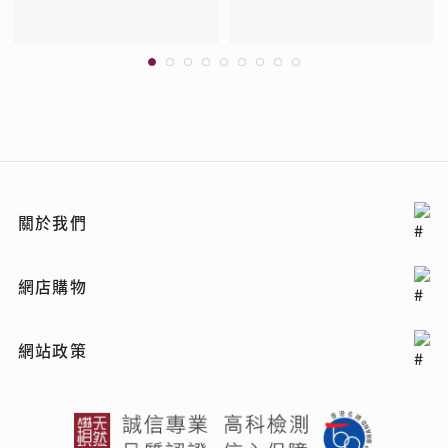
關於我們
網店購物
網站政策