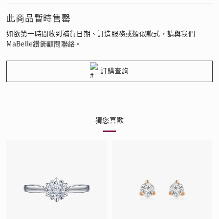
此商品暫時售罄
如欲第一時間收到補貨日期、訂造服務或類似款式，請與我們
MaBelle鑽飾顧問聯絡。
訂購查詢
猜您喜歡