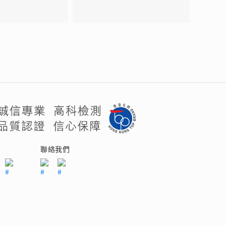
們
聯絡我們