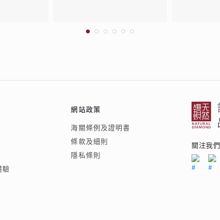
網站政策
海關條例及證明書
條款及細則
關注我
隱私條則
體驗