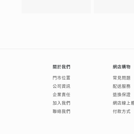
關於我們
網店購物
門市位置
常見問題
公司資訊
配送服務
企業責任
退換保證
加入我們
網店線上
聯絡我們
付款方式