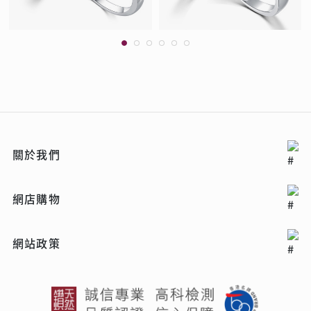
關於我們
網店購物
網站政策