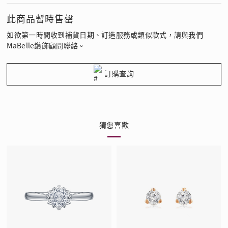
此商品暫時售罄
如欲第一時間收到補貨日期、訂造服務或類似款式，請與我們
MaBelle鑽飾顧問聯絡。
訂購查詢
猜您喜歡